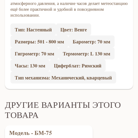
атмосферного давления, а наличие часов делает метеостанцию
ещё более практичной и удобной в повседневном
использовании.
Тип: Настенный
Цвет: Венге
Размеры: 501 - 800 мм
Барометр: 70 мм
Гигрометр: 70 мм
Термометр: L 130 мм
Часы: 130 мм
Циферблат: Римский
Тип механизма: Механический, кварцевый
ДРУГИЕ ВАРИАНТЫ ЭТОГО
ТОВАРА
Модель - БМ-75