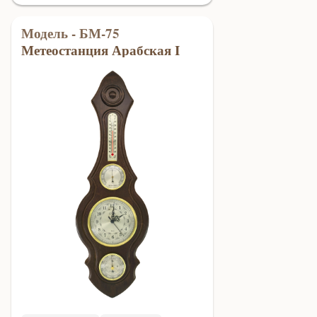
Модель - БМ-75
Метеостанция Арабская I