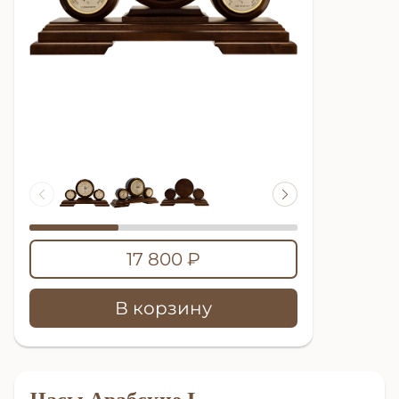
17 800 ₽
В корзину
Часы Арабские I