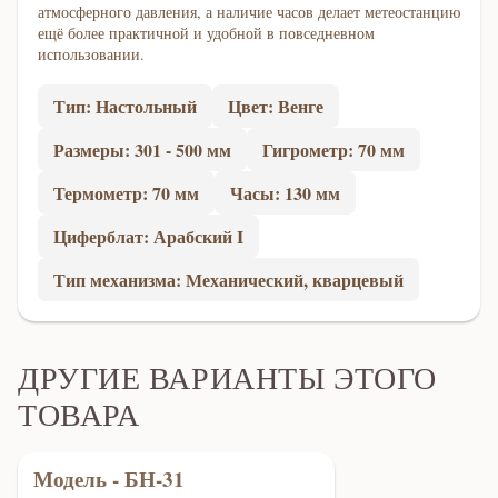
атмосферного давления, а наличие часов делает метеостанцию
ещё более практичной и удобной в повседневном
использовании.
Тип: Настольный
Цвет: Венге
Размеры: 301 - 500 мм
Гигрометр: 70 мм
Термометр: 70 мм
Часы: 130 мм
Циферблат: Арабский I
Тип механизма: Механический, кварцевый
ДРУГИЕ ВАРИАНТЫ ЭТОГО
ТОВАРА
Модель - БН-31