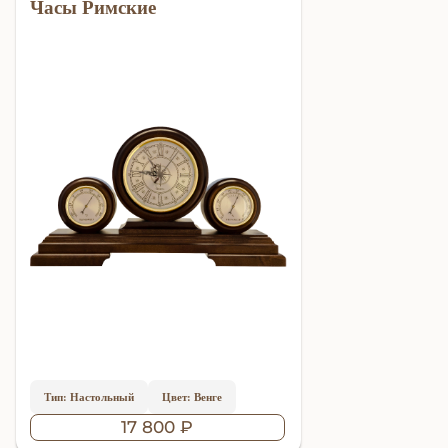
Часы Римские
Тип: Настольный
Цвет: Венге
17 800 ₽