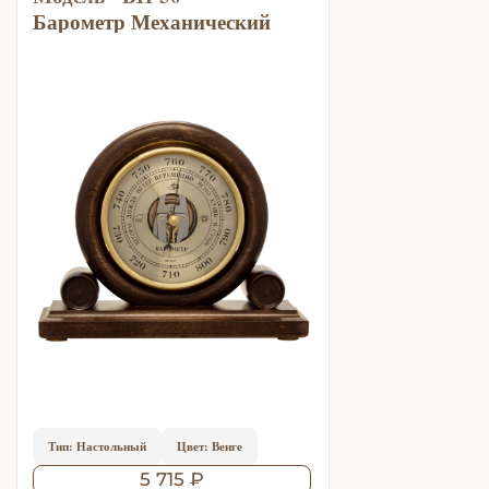
Барометр Механический
Тип: Настольный
Цвет: Венге
5 715 ₽