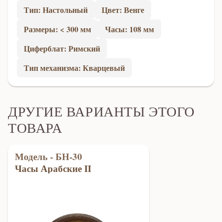
Тип: Настольный
Цвет: Венге
Размеры: < 300 мм
Часы: 108 мм
Циферблат: Римский
Тип механизма: Кварцевый
ДРУГИЕ ВАРИАНТЫ ЭТОГО
ТОВАРА
Модель - БН-30
Часы Арабские II